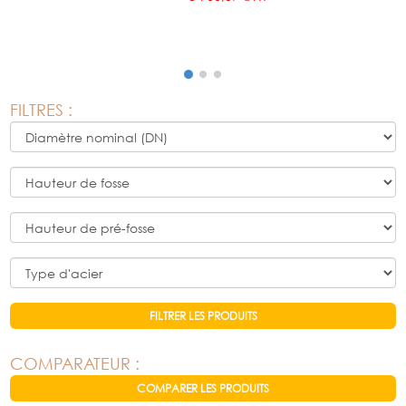
FILTRES :
FILTRER LES PRODUITS
COMPARATEUR :
COMPARER LES PRODUITS