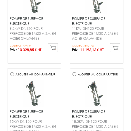
POMPE DE SURFACE
POMPE DE SURFACE
ELECTRIQUE
ELECTRIQUE
9,2KW DN120 POUR
11KW DN120 POUR
PREFOSSE DE 1M20 A 2M EN
PREFOSSE DE 1M20 A 2M EN
ACIER GALVANISE
ACIER GALVANISE
CODE CST779754
CODE CST360472
Prix :
10 328,85 € HT
Prix :
11 196,16 € HT
AJOUTER AU COMPARATEUR
AJOUTER AU COMPARATEUR
POMPE DE SURFACE
POMPE DE SURFACE
ELECTRIQUE
ELECTRIQUE
15KW DN120 POUR
18,5KW DN120 POUR
PREFOSSE DE 1M20 A 2M EN
PREFOSSE DE 1M20 A 2M EN