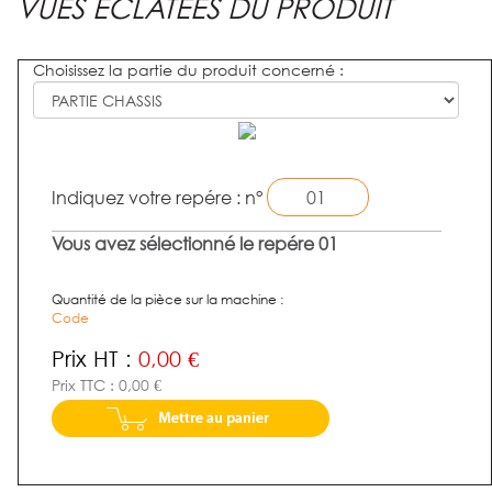
VUES ÉCLATÉES DU PRODUIT
Choisissez la partie du produit concerné :
Indiquez votre repére : n°
Vous avez sélectionné le repére 01
Quantité de la pièce sur la machine :
Code
Prix HT :
0,00 €
Prix TTC : 0,00 €