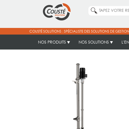
COUSTÉ SOLUTIONS : SPÉCIALISTE DES SOLUTIONS DE GESTION
NOS PRODUITS
NOS SOLUTIONS
L'E