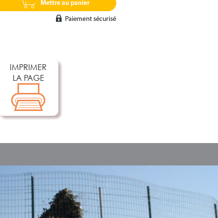
IMPRIMER
LA PAGE