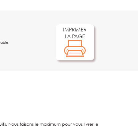
IMPRIMER
LA PAGE
dable
ts. Nous faisons le maximum pour vous livrer le