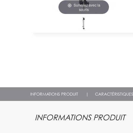
Survolez avec la
souris
INFORMATIONS PRODUIT
|
CARACTÉRISTIQUE
INFORMATIONS PRODUIT