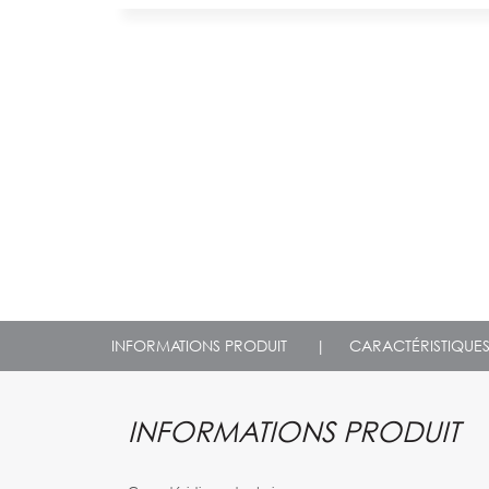
INFORMATIONS PRODUIT
|
CARACTÉRISTIQUE
INFORMATIONS PRODUIT