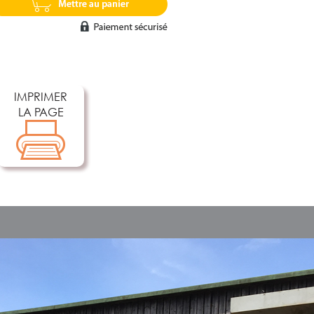
IMPRIMER
LA PAGE