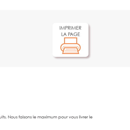
IMPRIMER
LA PAGE
ts. Nous faisons le maximum pour vous livrer le