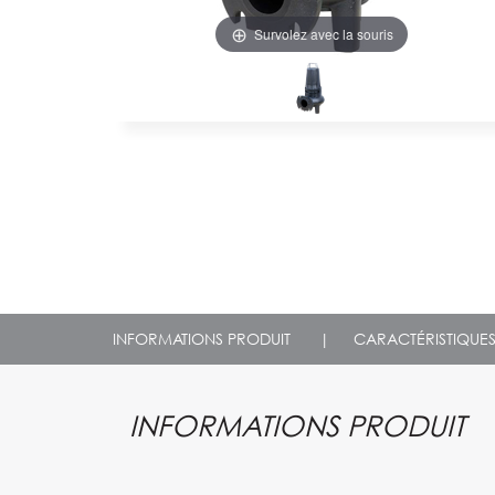
Survolez avec la souris
INFORMATIONS PRODUIT
|
CARACTÉRISTIQUE
INFORMATIONS PRODUIT