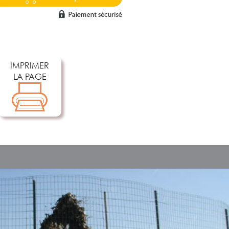
IMPRIMER
LA PAGE