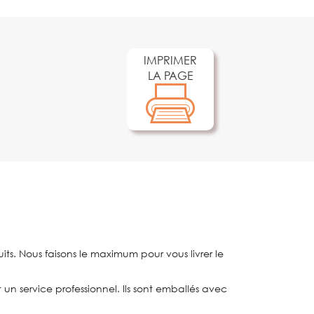
IMPRIMER
LA PAGE
ts. Nous faisons le maximum pour vous livrer le
t un service professionnel. Ils sont emballés avec