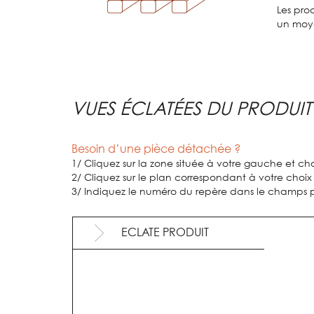
Les prod
un moye
VUES ÉCLATÉES DU PRODUIT
Besoin d’une pièce détachée ?
1/ Cliquez sur la zone située à votre gauche et choi
2/ Cliquez sur le plan correspondant à votre choix
3/ Indiquez le numéro du repère dans le champs pr
ECLATE PRODUIT