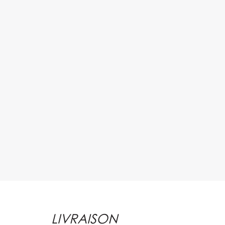
LIVRAISON