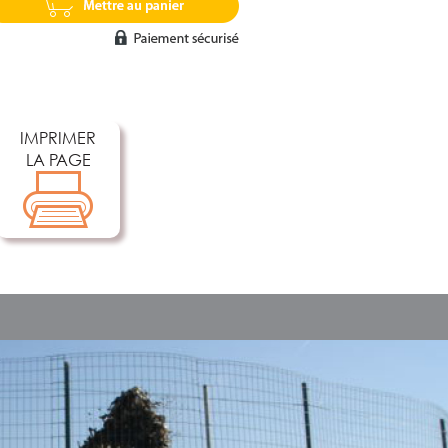
IMPRIMER
LA PAGE