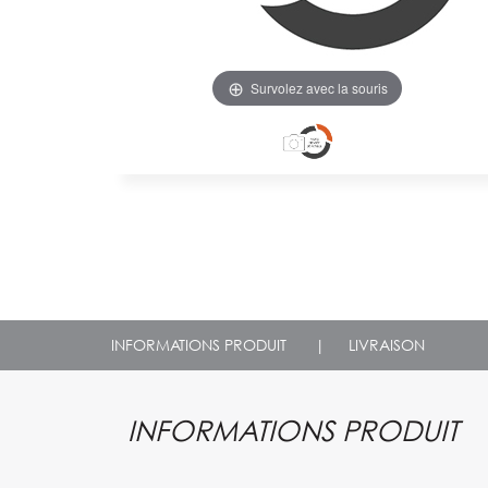
Survolez avec la souris
INFORMATIONS PRODUIT
|
LIVRAISON
INFORMATIONS PRODUIT