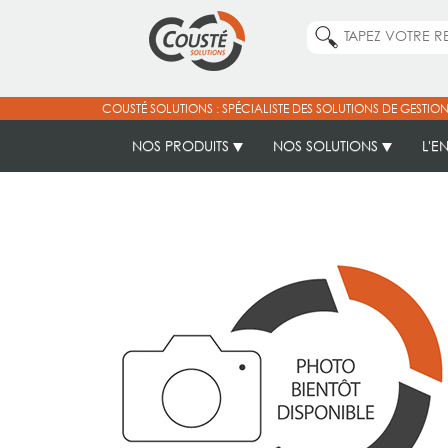
COUSTÉ SOLUTIONS : SPÉCIALISTE DES SOLUTIONS DE GESTION
NOS PRODUITS
NOS SOLUTIONS
L'E