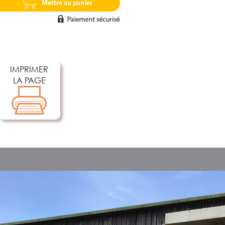
IMPRIMER
LA PAGE