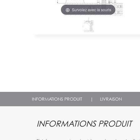
Survolez avec la souris
INFORMATIONS PRODUIT
|
LIVRAISON
INFORMATIONS PRODUIT