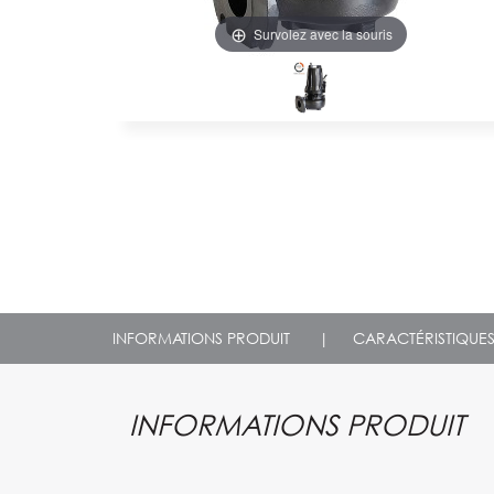
Survolez avec la souris
INFORMATIONS PRODUIT
|
CARACTÉRISTIQUE
INFORMATIONS PRODUIT