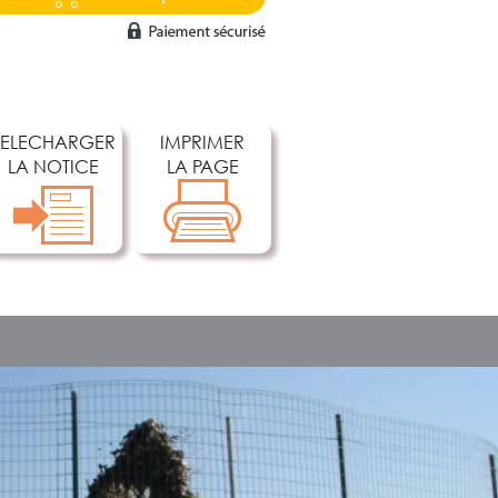
TELECHARGER
IMPRIMER
LA NOTICE
LA PAGE