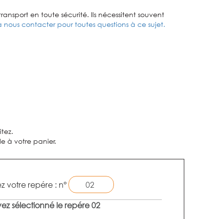
ransport en toute sécurité. Ils nécessitent souvent
à nous contacter pour toutes questions à ce sujet.
tez.
e à votre panier.
z votre repére : n°
ez sélectionné le repére 02