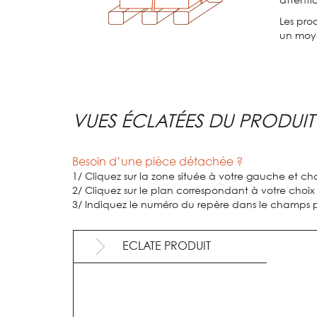
Les prod
un moye
VUES ÉCLATÉES DU PRODUIT
Besoin d’une pièce détachée ?
1/ Cliquez sur la zone située à votre gauche et choi
2/ Cliquez sur le plan correspondant à votre choix
3/ Indiquez le numéro du repère dans le champs pr
ECLATE PRODUIT