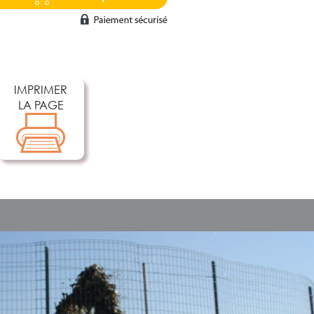
IMPRIMER
LA PAGE