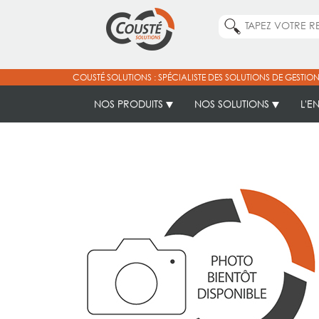
COUSTÉ SOLUTIONS : SPÉCIALISTE DES SOLUTIONS DE GESTION
NOS PRODUITS
NOS SOLUTIONS
L'E