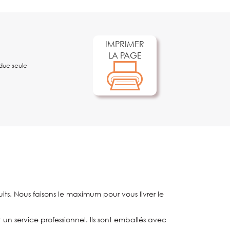
IMPRIMER
LA PAGE
ue seule
ts. Nous faisons le maximum pour vous livrer le
t un service professionnel. Ils sont emballés avec