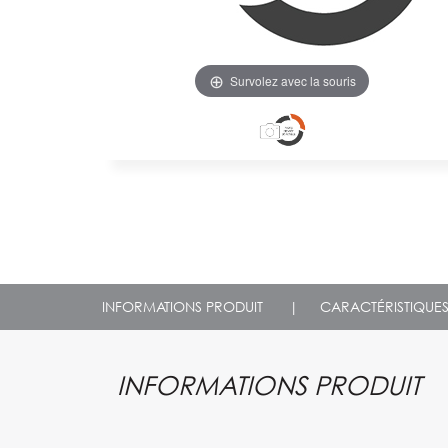
Survolez avec la souris
INFORMATIONS PRODUIT
|
CARACTÉRISTIQUE
INFORMATIONS PRODUIT