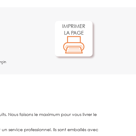
IMPRIMER
LA PAGE
rçin
ts. Nous faisons le maximum pour vous livrer le
t un service professionnel. Ils sont emballés avec