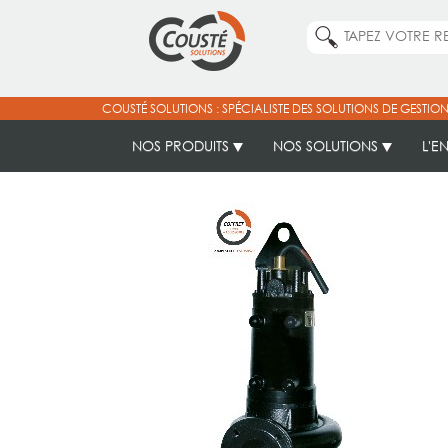
COUSTÉ SOLUTIONS : SPÉCIALISTE DES SOLUTIONS DE GESTION
NOS PRODUITS
NOS SOLUTIONS
L'E