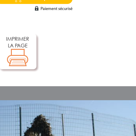
IMPRIMER
LA PAGE