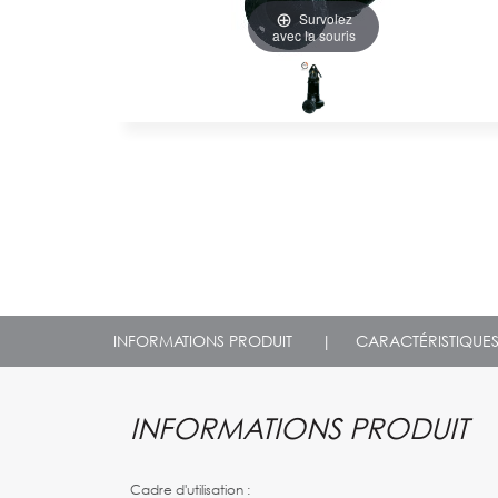
Survolez
avec la souris
INFORMATIONS PRODUIT
|
CARACTÉRISTIQUE
INFORMATIONS PRODUIT
Cadre d'utilisation :